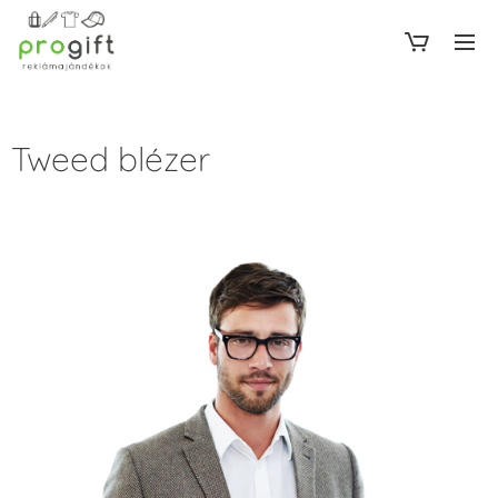
Tweed blézer