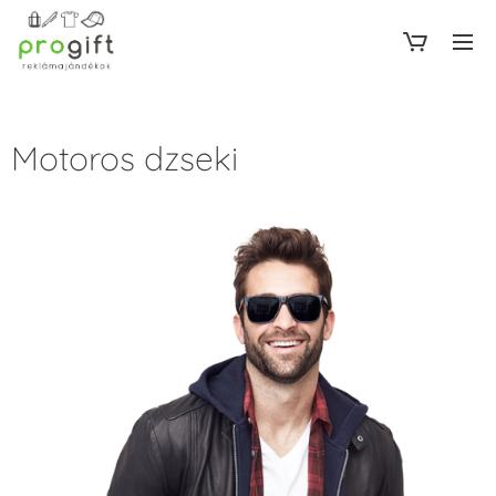
Motoros dzseki