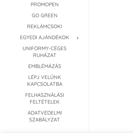
PROMOPEN
GO GREEN
REKLÁMCSOKI
EGYEDI AJÁNDÉKOK
UNIFORMY-CÉGES
RUHÁZAT
EMBLÉMÁZÁS
LÉPJ VELÜNK
KAPCSOLATBA
FELHASZNÁLÁSI
FELTÉTELEK
ADATVÉDELMI
SZABÁLYZAT